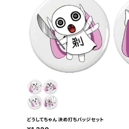
どうしてちゃん 決め打ちバッジセット