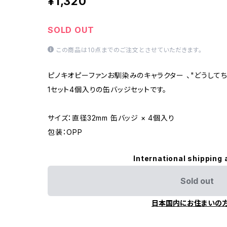
¥1,320
SOLD OUT
この商品は10点までのご注文とさせていただきます。
ピノキオピーファンお馴染みのキャラクター 、"どうして
1セット4個入りの缶バッジセットです。
サイズ：直径32mm 缶バッジ × 4個入り
包装：OPP
International shipping 
Sold out
日本国内にお住まいの