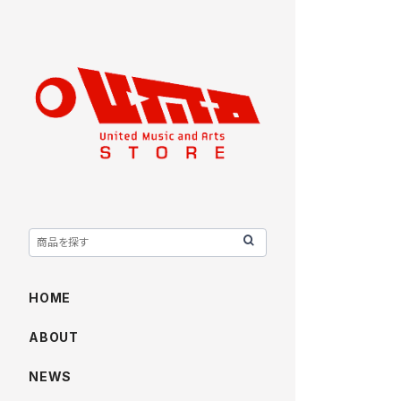
HOME
ABOUT
NEWS