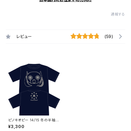
通報する
レビュー
(59)
ピノキオピー 14/15 冬の半袖T
シャツ：ネイビー
¥3,300