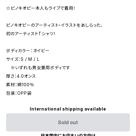
☆ピノキオピー本人もライブで着用！
ピノキオピーのアーティスト・イラストをあしらった、
初のアーティストTシャツ！
ボディカラー：ネイビー
サイズ：S / M / L
※いずれも男女兼用ボディです
厚さ：4.0オンス
素材：綿100％
包装：OPP袋
International shipping available
Sold out
日本国内にお住まいの方向け