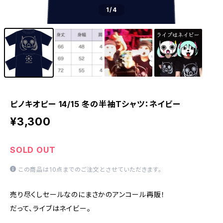
1
/4
ピノキオピー 14/15 冬の半袖Tシャツ：ネイビー
¥3,300
SOLD OUT
この商品は10点までのご注文とさせていただきます。
売り尽くしセールなのにまさかのアンコール再販！
だって、ライブはネイビー。