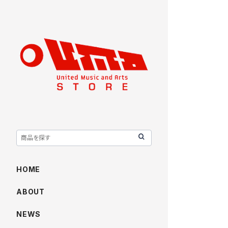
HOME
ABOUT
NEWS