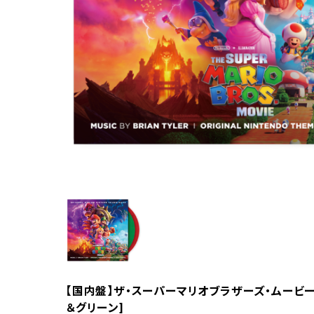
【国内盤】ザ・スーパーマリオブラザーズ・ムービー 
＆グリーン]