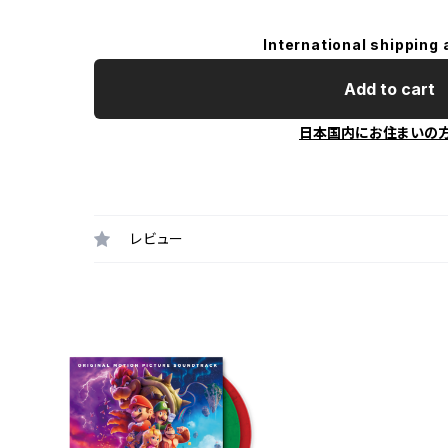
International shipping 
Add to cart
日本国内にお住まいの
レビュー