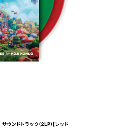
サウンドトラック（2LP）[レッド