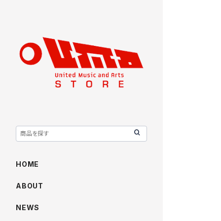
HOME
ABOUT
NEWS