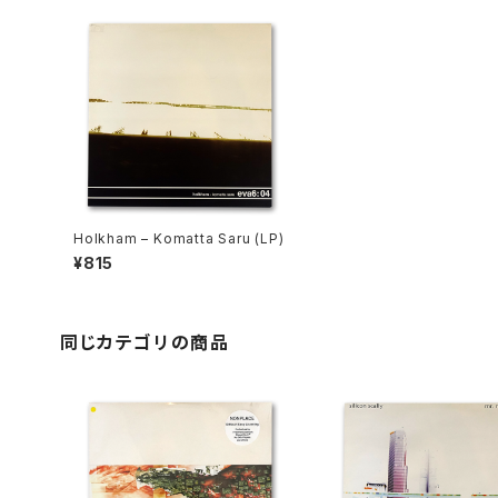
Holkham ‎– Komatta Saru (LP)
¥815
同じカテゴリの商品