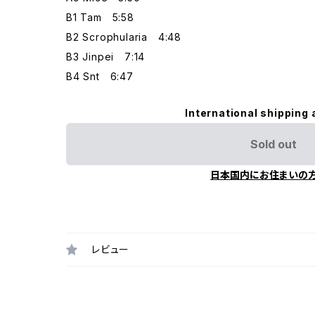
B1 Tam 5:58
B2 Scrophularia 4:48
B3 Jinpei 7:14
B4 Snt 6:47
International shipping 
Sold out
日本国内にお住まいの
レビュー