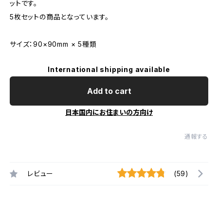
ットです。
5枚セットの商品となっています。
サイズ：90×90mm × 5種類
International shipping available
Add to cart
日本国内にお住まいの方向け
通報する
レビュー
(59)