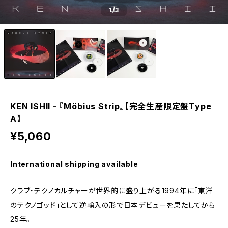
1
/3
KEN ISHII - 『Möbius Strip』【完全生産限定盤Type
A】
¥5,060
International shipping available
クラブ・テクノカルチャーが世界的に盛り上がる1994年に「東洋
のテクノゴッド」として逆輸入の形で日本デビューを果たしてから
25年。