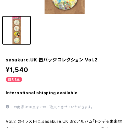
1
/1
sasakure.UK 缶バッジコレクション Vol.2
¥1,540
残り1点
International shipping available
この商品は10点までのご注文とさせていただきます。
Vol.2 のイラストは、sasakure.UK 3rdアルバム「トンデモ未来空