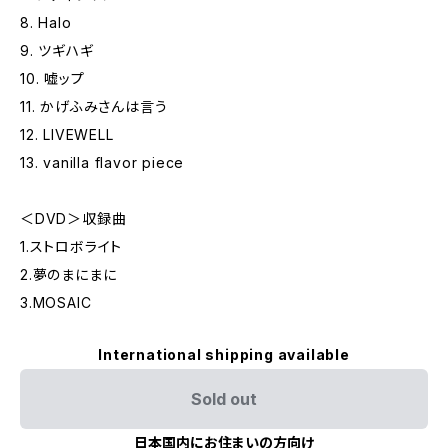
8. Halo
9. ツギハギ
10. 嘘ップ
11. かげふみさんは言う
12. LIVEWELL
13. vanilla flavor piece
＜DVD＞収録曲
1.ストロボライト
2.夢のまにまに
3.MOSAIC
International shipping available
Sold out
日本国内にお住まいの方向け