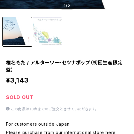
1
/2
椎名もた / アルターワー・セツナポップ（初回生産限定
盤）
¥3,143
SOLD OUT
この商品は10点までのご注文とさせていただきます。
For customers outside Japan:
Please purchase from our international store here: