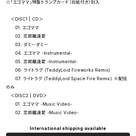
☆「エゴママ」特製トランプカード（台紙付き）封入
＜DISC1 | CD＞
01. エゴママ
02. 恋距離遠愛
03. ダミーダミー
04. エゴママ -Instrumental-
05. 恋距離遠愛 -Instrumental-
06. ライトラグ (TeddyLoid Fireworks Remix)
07. ライトラグ (TeddyLoid Space Fire Remix) ※配信
のみ
＜DISC2 | DVD＞
01. エゴママ -Music Video-
02. 恋距離遠愛 -Music Video-
International shipping available