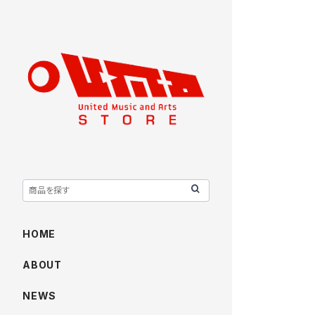
HOME
ABOUT
NEWS