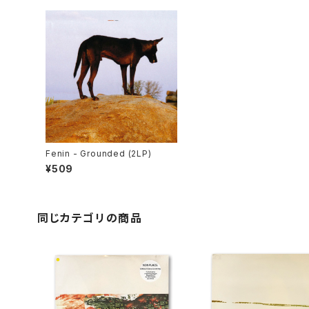
Fenin - Grounded (2LP)
¥509
同じカテゴリの商品