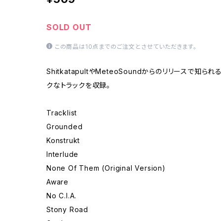
SOLD OUT
この商品は10点までのご注文とさせていただきます。
ShitkatapultやMeteoSoundからのリリースで知られ
クなトラックを収録。
Tracklist
Grounded
Konstrukt
Interlude
None Of Them (Original Version)
Aware
No C.I.A.
Stony Road