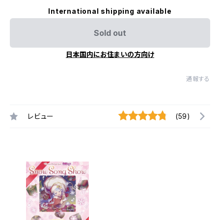
International shipping available
Sold out
日本国内にお住まいの方向け
通報する
レビュー
(59)