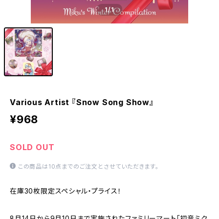
1
/1
Various Artist 『Snow Song Show』
¥968
SOLD OUT
この商品は10点までのご注文とさせていただきます。
在庫30枚限定スペシャル・プライス！
8月14日から9月10日まで実施されたファミリーマート「初音ミク